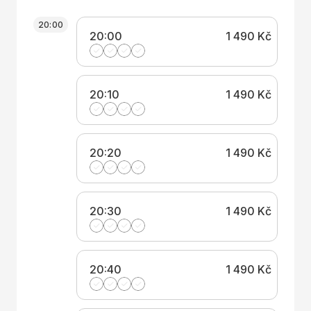
20:00
20:00
1 490 Kč
20:10
1 490 Kč
20:20
1 490 Kč
20:30
1 490 Kč
20:40
1 490 Kč