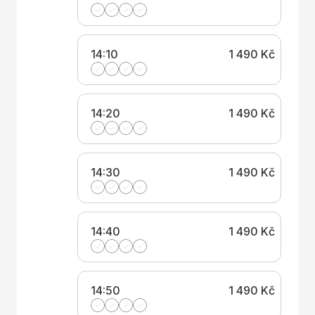
14:10
1 490 Kč
14:20
1 490 Kč
14:30
1 490 Kč
14:40
1 490 Kč
14:50
1 490 Kč