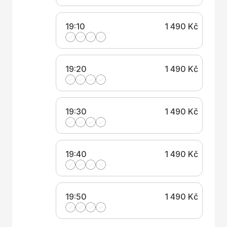
19:10
1 490 Kč
19:20
1 490 Kč
19:30
1 490 Kč
19:40
1 490 Kč
19:50
1 490 Kč