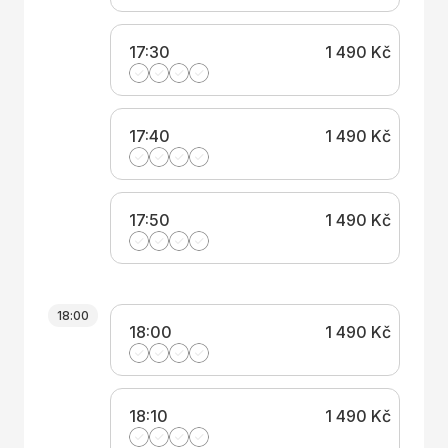
17:30
1 490 Kč
17:40
1 490 Kč
17:50
1 490 Kč
18:00
18:00
1 490 Kč
18:10
1 490 Kč