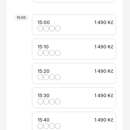
15:00
15:00
1 490 Kč
15:10
1 490 Kč
15:20
1 490 Kč
15:30
1 490 Kč
15:40
1 490 Kč