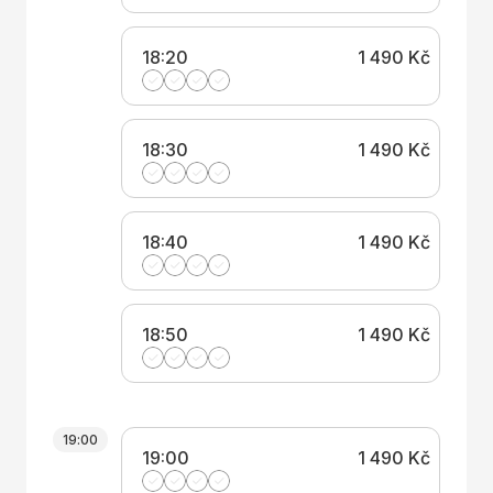
18:20
1 490 Kč
18:30
1 490 Kč
18:40
1 490 Kč
18:50
1 490 Kč
19:00
19:00
1 490 Kč