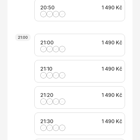
20:50
1 490 Kč
21:00
21:00
1 490 Kč
21:10
1 490 Kč
21:20
1 490 Kč
21:30
1 490 Kč