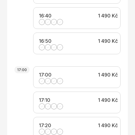
16:40
1 490 Kč
16:50
1 490 Kč
17:00
17:00
1 490 Kč
17:10
1 490 Kč
17:20
1 490 Kč